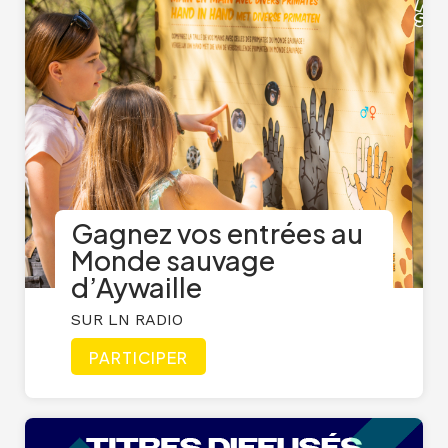
Gagnez vos entrées au
Monde sauvage
d’Aywaille
SUR LN RADIO
PARTICIPER