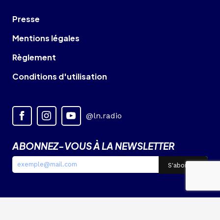
Presse
Mentions légales
Règlement
Conditions d'utilisation
@ln.radio
ABONNEZ-VOUS À LA NEWSLETTER