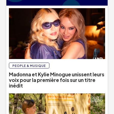
PEOPLE & MUSIQUE
Madonna et Kylie Minogue unissent leurs
voix pour la première fois sur un titre
inédit