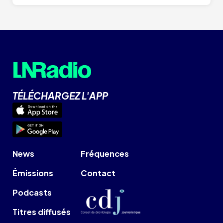
TÉLÉCHARGEZ L'APP
News
Fréquences
Émissions
Contact
Podcasts
Titres diffusés