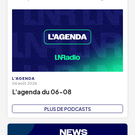
L'AGENDA
06 août 2026
L'agenda du 06-08
PLUS DE PODCASTS