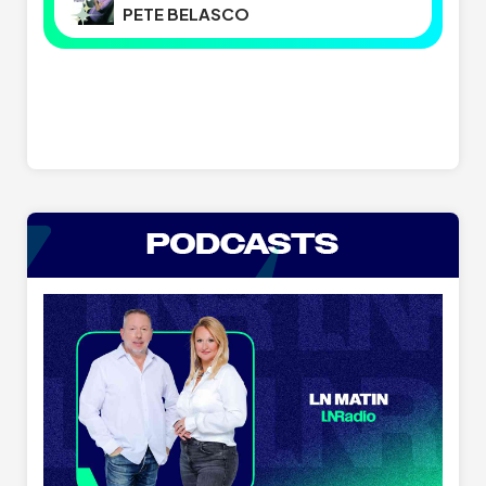
PETE BELASCO