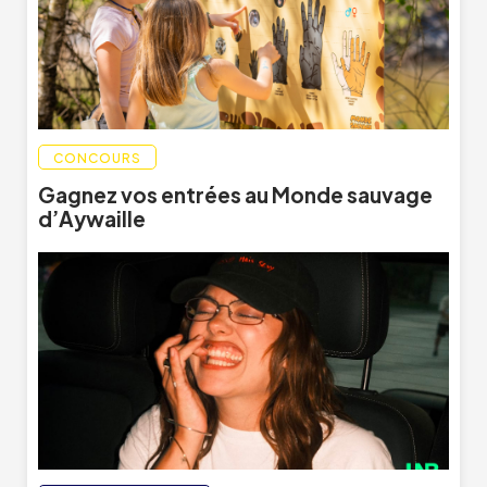
CONCOURS
Gagnez vos entrées au Monde sauvage
d’Aywaille